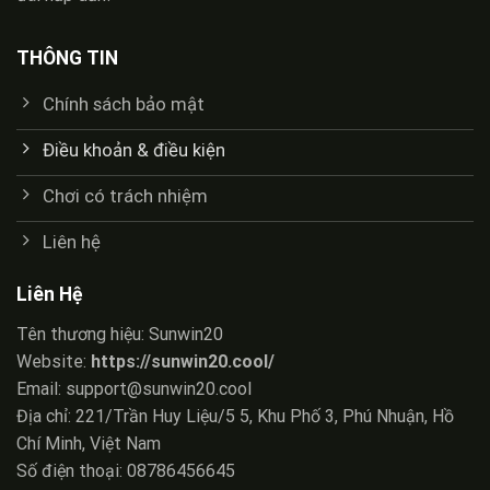
THÔNG TIN
Chính sách bảo mật
Điều khoản & điều kiện
Chơi có trách nhiệm
Liên hệ
Liên Hệ
Tên thương hiệu: Sunwin20
Website:
https://sunwin20.cool/
Email:
support@sunwin20.cool
Địa chỉ: 221/Trần Huy Liệu/5 5, Khu Phố 3, Phú Nhuận, Hồ
Chí Minh, Việt Nam
Số điện thoại: 08786456645