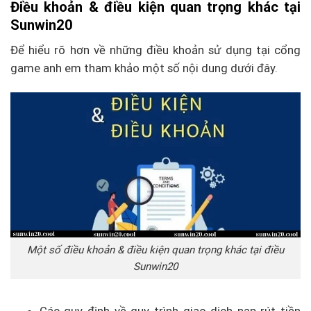
Điều khoản & điều kiện quan trọng khác tại
Sunwin20
Để hiểu rõ hơn về những điều khoản sử dụng tại cổng
game anh em tham khảo một số nội dung dưới đây.
Một số điều khoản & điều kiện quan trọng khác tại điều
Sunwin20