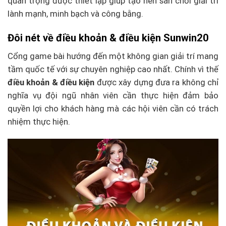
quan trọng được thiết lập giúp tạo nên sân chơi giải trí
lành mạnh, minh bạch và công bằng.
Đôi nét về điều khoản & điều kiện Sunwin20
Cổng game bài hướng đến một không gian giải trí mang
tầm quốc tế với sự chuyên nghiệp cao nhất. Chính vì thế
điều khoản & điều kiện
được xây dựng đưa ra không chỉ
nghĩa vụ đội ngũ nhân viên cần thực hiện đảm bảo
quyền lợi cho khách hàng mà các hội viên cần có trách
nhiệm thực hiện.