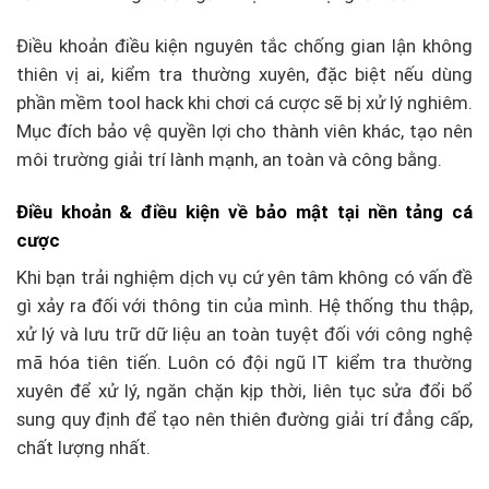
Điều khoản điều kiện nguyên tắc chống gian lận không
thiên vị ai, kiểm tra thường xuyên, đặc biệt nếu dùng
phần mềm tool hack khi chơi cá cược sẽ bị xử lý nghiêm.
Mục đích bảo vệ quyền lợi cho thành viên khác, tạo nên
môi trường giải trí lành mạnh, an toàn và công bằng.
Điều khoản & điều kiện về bảo mật tại nền tảng cá
cược
Khi bạn trải nghiệm dịch vụ cứ yên tâm không có vấn đề
gì xảy ra đối với thông tin của mình. Hệ thống thu thập,
xử lý và lưu trữ dữ liệu an toàn tuyệt đối với công nghệ
mã hóa tiên tiến. Luôn có đội ngũ IT kiểm tra thường
xuyên để xử lý, ngăn chặn kịp thời, liên tục sửa đổi bổ
sung quy định
để tạo nên thiên đường giải trí đẳng cấp,
chất lượng nhất.