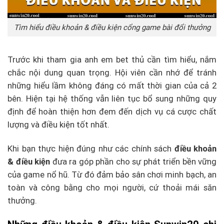
Tìm hiểu điều khoản & điều kiện cổng game bài đổi thưởng
Trước khi tham gia anh em bet thủ cần tìm hiểu, nắm
chắc nội dung quan trọng. Hội viên cần nhớ để tránh
những hiểu lầm không đáng có mất thời gian của cả 2
bên. Hiện tại hệ thống vẫn liên tục bổ sung những quy
định để hoàn thiện hơn đem đến dịch vụ cá cược chất
lượng và điều kiện tốt nhất.
Khi bạn thực hiện đúng như các chính sách
điều khoản
& điều kiện
đưa ra góp phần cho sự phát triển bền vững
của game nổ hũ. Từ đó đảm bảo sân chơi minh bạch, an
toàn và công bằng cho mọi người, cứ thoải mái săn
thưởng.