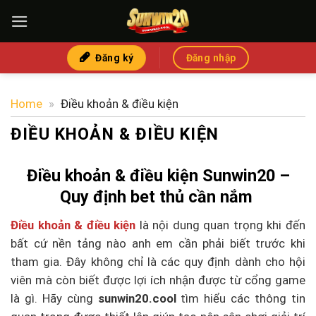
Skip
to
content
Đăng nhập
Đăng ký
Home
»
Điều khoản & điều kiện
ĐIỀU KHOẢN & ĐIỀU KIỆN
Điều khoản & điều kiện Sunwin20 –
Quy định bet thủ cần nắm
Điều khoản & điều kiện
là nội dung quan trọng khi đến
bất cứ nền tảng nào anh em cần phải biết trước khi
tham gia. Đây không chỉ là các quy định dành cho hội
viên mà còn biết được lợi ích nhận được từ cổng game
là gì. Hãy cùng
sunwin20.cool
tìm hiểu các thông tin