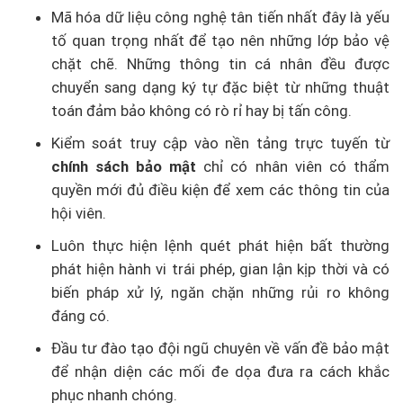
Mã hóa dữ liệu công nghệ tân tiến nhất đây là yếu
tố quan trọng nhất để tạo nên những lớp bảo vệ
chặt chẽ. Những thông tin cá nhân đều được
chuyển sang dạng ký tự đặc biệt từ những thuật
toán đảm bảo không có rò rỉ hay bị tấn công.
Kiểm soát truy cập vào nền tảng trực tuyến từ
chính sách bảo mật
chỉ có nhân viên có thẩm
quyền mới đủ điều kiện để xem các thông tin của
hội viên.
Luôn thực hiện lệnh quét phát hiện bất thường
phát hiện hành vi trái phép, gian lận kịp thời và có
biến pháp xử lý, ngăn chặn những rủi ro không
đáng có.
Đầu tư đào tạo đội ngũ chuyên về vấn đề bảo mật
để nhận diện các mối đe dọa đưa ra cách khắc
phục nhanh chóng.