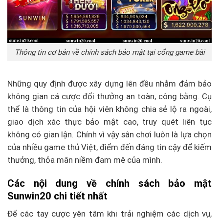
Thông tin cơ bản về chính sách bảo mật tại cổng game bài
Những quy định được xây dựng lên đều nhằm đảm bảo
không gian cá cược đổi thưởng an toàn, công bằng. Cụ
thể là thông tin của hội viên không chia sẻ lộ ra ngoài,
giao dịch xác thực bảo mật cao, truy quét liên tục
không có gian lận. Chính vì vậy sân chơi luôn là lựa chọn
của nhiều game thủ Việt, điểm đến đáng tin cậy để kiếm
thưởng, thỏa mãn niềm đam mê của mình.
Các nội dung về chính sách bảo mật
Sunwin20 chi tiết nhất
Để các tay cược yên tâm khi trải nghiệm các dịch vụ,