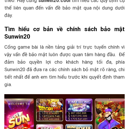
theo. Hãy cùng
sunwin20.cool
tìm hiểu các quy định cụ
thể liên quan đến vấn đề bảo mật qua nội dung dưới
đây.
Tìm hiểu cơ bản về chính sách bảo mật
Sunwin20
Cổng game bài là nền tảng giải trí trực tuyến chính vì
vậy vấn đề bảo mật luôn được quan tâm hàng đầu. Để
đảm bảo quyền lợi cho khách hàng tối đa, phía
Sunwin20 đã đưa ra các chính sách bỏ mật rõ ràng, chi
tiết nhất để anh em tìm hiểu trước khi quyết định tham
gia.