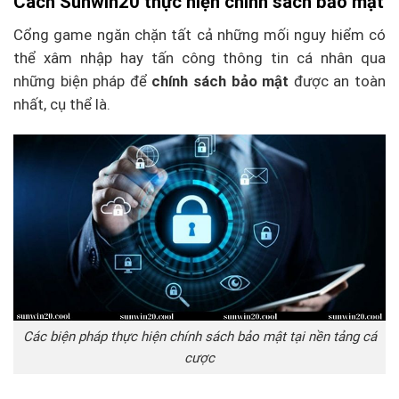
Cách Sunwin20 thực hiện chính sách bảo mật
Cổng game ngăn chặn tất cả những mối nguy hiểm có
thể xâm nhập hay tấn công thông tin cá nhân qua
những biện pháp để
chính sách bảo mật
được an toàn
nhất, cụ thể là.
Các biện pháp thực hiện chính sách bảo mật tại nền tảng cá
cược