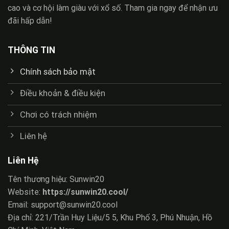
cao và cơ hội làm giàu với xổ số. Tham gia ngay để nhận ưu
đãi hấp dẫn!
THÔNG TIN
Chính sách bảo mật
Điều khoản & điều kiện
Chơi có trách nhiệm
Liên hệ
Liên Hệ
Tên thương hiệu: Sunwin20
Website:
https://sunwin20.cool/
Email:
support@sunwin20.cool
Địa chỉ: 221/Trần Huy Liệu/5 5, Khu Phố 3, Phú Nhuận, Hồ