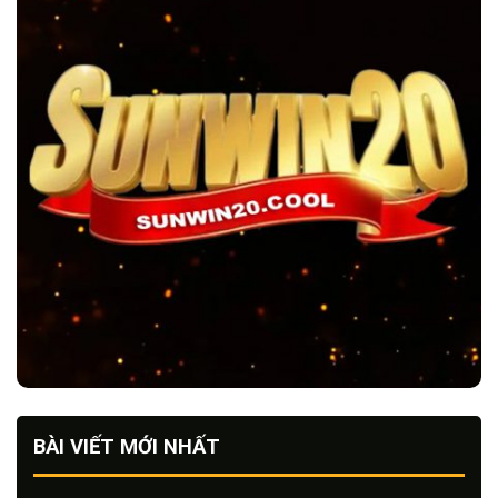
BÀI VIẾT MỚI NHẤT