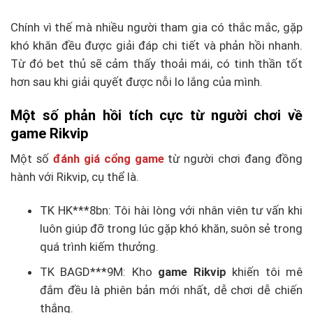
Chính vì thế mà nhiều người tham gia có thắc mắc, gặp
khó khăn đều được giải đáp chi tiết và phản hồi nhanh.
Từ đó bet thủ sẽ cảm thấy thoải mái, có tinh thần tốt
hơn sau khi giải quyết được nỗi lo lắng của mình.
Một số phản hồi tích cực từ người chơi về
game Rikvip
Một số
đánh giá cổng game
từ người chơi đang đồng
hành với Rikvip, cụ thể là.
TK HK***8bn: Tôi hài lòng với nhân viên tư vấn khi
luôn giúp đỡ trong lúc gặp khó khăn, suôn sẻ trong
quá trình kiếm thưởng.
TK BAGD***9M: Kho
game Rikvip
khiến tôi mê
đắm đều là phiên bản mới nhất, dễ chơi dễ chiến
thắng.