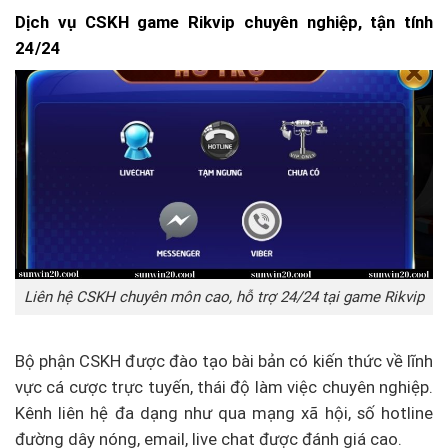
Dịch vụ CSKH game Rikvip chuyên nghiệp, tận tính
24/24
Liên hệ CSKH chuyên môn cao, hỗ trợ 24/24 tại game Rikvip
Bộ phận CSKH được đào tạo bài bản có kiến thức về lĩnh
vực cá cược trực tuyến, thái độ làm việc chuyên nghiệp.
Kênh liên hệ đa dạng như qua mạng xã hội, số hotline
đường dây nóng, email, live chat được đánh giá cao.