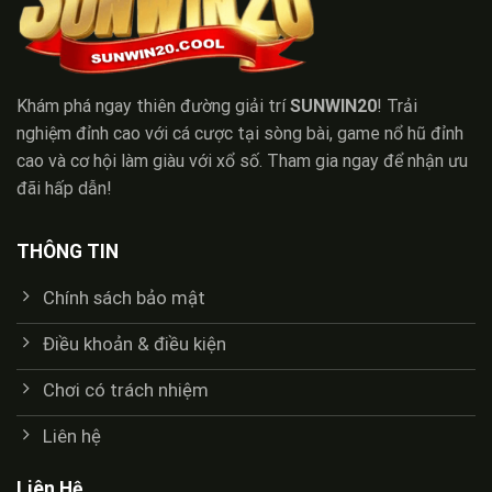
Khám phá ngay thiên đường giải trí
SUNWIN20
! Trải
nghiệm đỉnh cao với cá cược tại sòng bài, game nổ hũ đỉnh
cao và cơ hội làm giàu với xổ số. Tham gia ngay để nhận ưu
đãi hấp dẫn!
THÔNG TIN
Chính sách bảo mật
Điều khoản & điều kiện
Chơi có trách nhiệm
Liên hệ
Liên Hệ