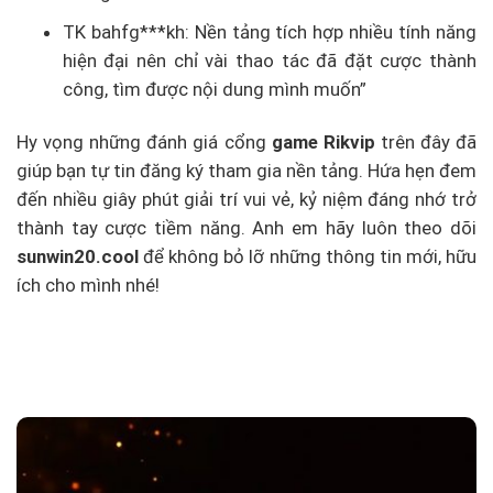
TK bahfg***kh: Nền tảng tích hợp nhiều tính năng
hiện đại nên chỉ vài thao tác đã đặt cược thành
công, tìm được nội dung mình muốn”
Hy vọng những đánh giá cổng
game Rikvip
trên đây đã
giúp bạn tự tin đăng ký tham gia nền tảng. Hứa hẹn đem
đến nhiều giây phút giải trí vui vẻ, kỷ niệm đáng nhớ trở
thành tay cược tiềm năng. Anh em hãy luôn theo dõi
sunwin20.cool
để không bỏ lỡ những thông tin mới, hữu
ích cho mình nhé!