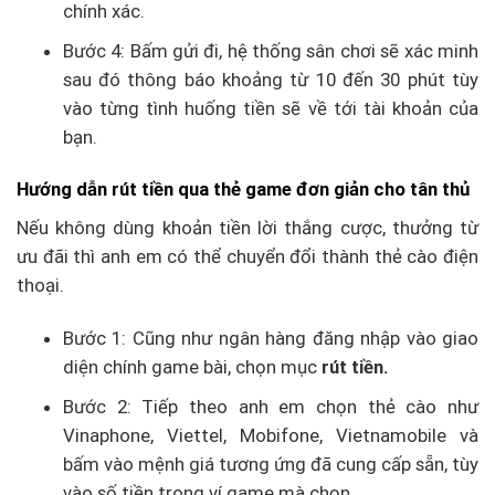
chính xác.
Bước 4: Bấm gửi đi, hệ thống sân chơi sẽ xác minh
sau đó thông báo khoảng từ 10 đến 30 phút tùy
vào từng tình huống tiền sẽ về tới tài khoản của
bạn.
Hướng dẫn rút tiền qua thẻ game đơn giản cho tân thủ
Nếu không dùng khoản tiền lời thắng cược, thưởng từ
ưu đãi thì anh em có thể chuyển đổi thành thẻ cào điện
thoại.
Bước 1: Cũng như ngân hàng đăng nhập vào giao
diện chính game bài, chọn mục
rút tiền.
Bước 2: Tiếp theo anh em chọn thẻ cào như
Vinaphone, Viettel, Mobifone, Vietnamobile và
bấm vào mệnh giá tương ứng đã cung cấp sẵn, tùy
vào số tiền trong ví game mà chọn.