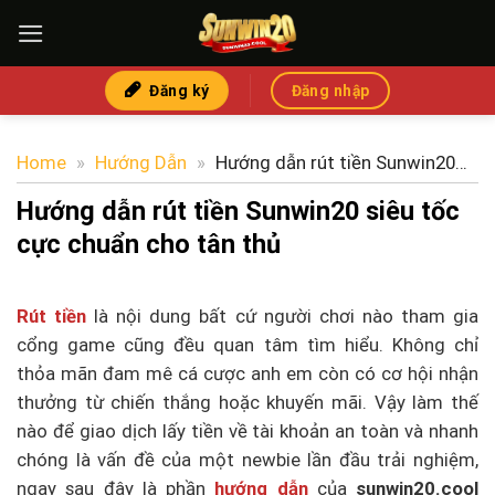
Skip
to
content
Đăng nhập
Đăng ký
Home
»
Hướng Dẫn
»
Hướng dẫn rút tiền Sunwin20
siêu tốc cực chuẩn cho tân thủ
Hướng dẫn rút tiền Sunwin20 siêu tốc
cực chuẩn cho tân thủ
Rút tiền
là nội dung bất cứ người chơi nào tham gia
cổng game cũng đều quan tâm tìm hiểu. Không chỉ
thỏa mãn đam mê cá cược anh em còn có cơ hội nhận
thưởng từ chiến thắng hoặc khuyến mãi. Vậy làm thế
nào để giao dịch lấy tiền về tài khoản an toàn và nhanh
chóng là vấn đề của một newbie lần đầu trải nghiệm,
ngay sau đây là phần
hướng dẫn
của
sunwin20.cool