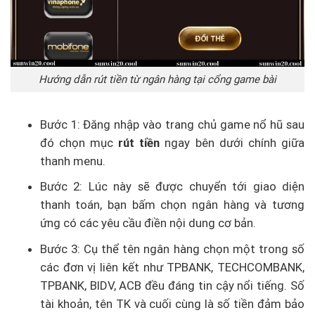
Hướng dẫn rút tiền từ ngân hàng tại cổng game bài
Bước 1: Đăng nhập vào trang chủ game nổ hũ sau
đó chọn mục
rút tiền
ngay bên dưới chính giữa
thanh menu.
Bước 2: Lúc này sẽ được chuyển tới giao diện
thanh toán, bạn bấm chọn ngân hàng và tương
ứng có các yêu cầu điền nội dung cơ bản.
Bước 3: Cụ thể tên ngân hàng chọn một trong số
các đơn vị liên kết như TPBANK, TECHCOMBANK,
TPBANK, BIDV, ACB đều đáng tin cậy nổi tiếng. Số
tài khoản, tên TK và cuối cùng là số tiền đảm bảo