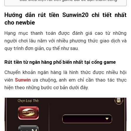
Hướng dẫn rút tiền Sunwin20 chi tiết nhất
cho newbie
Hạng mục thanh toán được đánh giá cao từ những
người chơi lâu năm với nhiều phương thức giao dịch và
quy trình đơn giản, cụ thể như sau.
Rút tiền từ ngân hàng phổ biến nhất tại cổng game
Chuyển khoản ngân hàng là hình thức được nhiều hội
viên
Sunwin
ưa chuộng, anh em chỉ cần thao tác thực
hiện theo những bước cơ bản dưới đây.