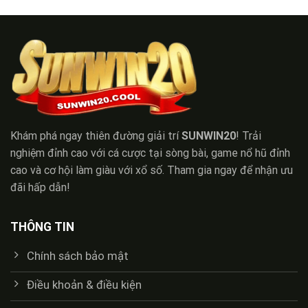
Khám phá ngay thiên đường giải trí
SUNWIN20
! Trải
nghiệm đỉnh cao với cá cược tại sòng bài, game nổ hũ đỉnh
cao và cơ hội làm giàu với xổ số. Tham gia ngay để nhận ưu
đãi hấp dẫn!
THÔNG TIN
Chính sách bảo mật
Điều khoản & điều kiện