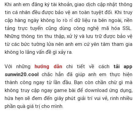
Khi anh em đăng ký tài khoản, giao dịch cập nhật thông
tin cá nhân đều được bảo vệ an toàn tuyệt đối. Khi truy
cập hàng ngày không lo rò rỉ dữ liệu ra bên ngoài, nền
tảng trực tuyến cũng dùng công nghệ mã hóa SSL.
Những thông tin thu thập, xử lý và lưu trữ được bảo vệ
từ các bức tường lửa nên anh em cứ yên tâm tham gia
không lo lắng vấn đề gì xảy ra.
Với những
hướng dẫn
chi tiết về cách
tải app
sunwin20.cool
chắc hẳn đã giúp anh em thực hiện
thành công ngay từ lần đầu. Bạn còn chần chừ gì mà
không truy cập ngay game bài để download ứng dụng,
hứa hẹn sẽ đem đến giây phút giải trí vui vẻ, rinh nhiều
phần quà giá trị cho mình.