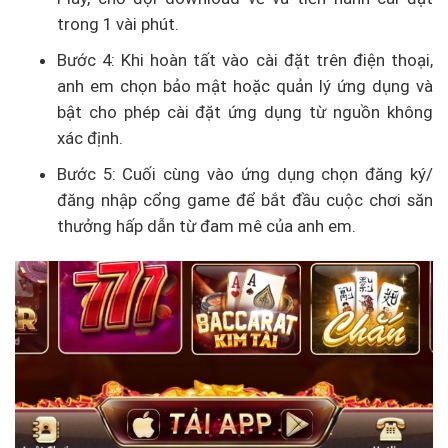
trong 1 vài phút.
Bước 4: Khi hoàn tất vào cài đặt trên điện thoại,
anh em chọn bảo mật hoặc quản lý ứng dụng và
bật cho phép cài đặt ứng dụng từ nguồn không
xác định.
Bước 5: Cuối cùng vào ứng dụng chọn đăng ký/
đăng nhập cổng game để bắt đầu cuộc chơi săn
thưởng hấp dẫn từ đam mê của anh em.