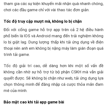
tham gia các sự kiện khuyến mãi nhận quà nhanh chóng,
chơi các đầu game chỉ với vài thao tác đơn giản.
Tốc độ truy cập mượt mà, không lo bị chặn
Đối với cổng game hỗ trợ app trên cả 2 hệ điều hành
phổ biến là IOS và Android mang đến trải nghiệm không
lo bị giật lag. Dung lượng thấp khi tải ứng dụng về điện
thoại nên anh em không bị nặng máy làm gián đoạn quá
trình tải game.
Tốc độ giải trí cao, dễ dàng hơn khi một số vấn đề
không cần nhờ sự hỗ trợ từ bộ phận CSKH mà vẫn giải
quyết được. Sẽ không bị chặn như web, tải ứng dụng lựa
chọn thông minh để đăng nhập cá cược thỏa mãn đam
mê của mình.
Bảo mật cao khi tải app game bài