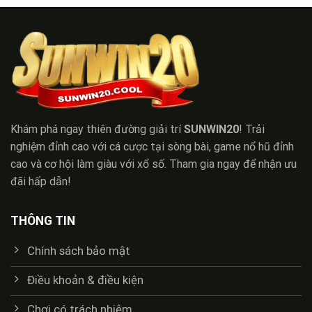
Khám phá ngay thiên đường giải trí
SUNWIN20
! Trải
nghiệm đỉnh cao với cá cược tại sòng bài, game nổ hũ đỉnh
cao và cơ hội làm giàu với xổ số. Tham gia ngay để nhận ưu
đãi hấp dẫn!
THÔNG TIN
Chính sách bảo mật
Điều khoản & điều kiện
Chơi có trách nhiệm