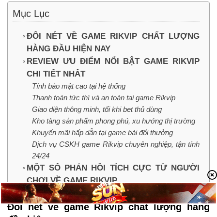
Mục Lục
ĐÔI NÉT VỀ GAME RIKVIP CHẤT LƯỢNG
HÀNG ĐẦU HIỆN NAY
REVIEW ƯU ĐIỂM NỔI BẬT GAME RIKVIP
CHI TIẾT NHẤT
Tính bảo mật cao tại hệ thống
Thanh toán tức thì và an toàn tại game Rikvip
Giao diện thông minh, tối khi bet thủ dùng
Kho tàng sản phẩm phong phú, xu hướng thị trường
Khuyến mãi hấp dẫn tại game bài đổi thưởng
Dịch vụ CSKH game Rikvip chuyên nghiệp, tận tính
24/24
MỘT SỐ PHẢN HỒI TÍCH CỰC TỪ NGƯỜI
CHƠI VỀ GAME RIKVIP
Đôi nét về game Rikvip chất lượng hàng