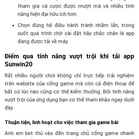
tham gia cá cược được mượt mà và nhiều tính
năng hiện đại hữu ích hơn.
Chọn đúng hệ điều hành tránh nhầm lẫn, trong
suốt quá trình chờ cài đặt hãy chắc chắn là app
đang được tải về máy.
Điểm qua tính năng vượt trội khi tải app
Sunwin20
Rất nhiều người chơi không chỉ trực tiếp trải nghiệm
trên website của cổng game mà còn cả điện thoại để
bất cứ lúc nào cũng có thể kiếm thưởng. Bởi tính năng
vượt trội của ứng dụng bạn có thể tham khảo ngay dưới
đây.
Thuận tiện, linh hoạt cho việc tham gia game bài
Anh em bet thủ vào đến trang chủ cổng game nhanh