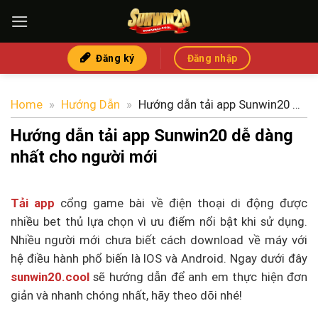
Skip
to
content
Đăng nhập
Đăng ký
Home
»
Hướng Dẫn
»
Hướng dẫn tải app Sunwin20 dễ
dàng nhất cho người mới
Hướng dẫn tải app Sunwin20 dễ dàng
nhất cho người mới
Tải app
cổng game bài về điện thoại di động được
nhiều bet thủ lựa chọn vì ưu điểm nổi bật khi sử dụng.
Nhiều người mới chưa biết cách download về máy với
hệ điều hành phổ biến là IOS và Android. Ngay dưới đây
sunwin20.cool
sẽ hướng dẫn để anh em thực hiện đơn
giản và nhanh chóng nhất, hãy theo dõi nhé!