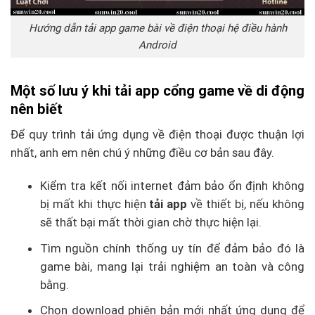
Hướng dẫn tải app game bài về điện thoại hệ điều hành
Android
Một số lưu ý khi tải app cổng game về di động
nên biết
Để quy trình tải ứng dụng về điện thoại được thuận lợi
nhất, anh em nên chú ý những điều cơ bản sau đây.
Kiểm tra kết nối internet đảm bảo ổn định không
bị mất khi thực hiện
tải app
về thiết bị, nếu không
sẽ thất bại mất thời gian chờ thực hiện lại.
Tìm nguồn chính thống uy tín để đảm bảo đó là
game bài, mang lại trải nghiệm an toàn và công
bằng.
Chọn download phiên bản mới nhất ứng dụng để