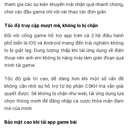
tham gia các sự kiện khuyến mãi nhận quà nhanh chóng,
chơi các đầu game chỉ với vài thao tác đơn giản.
Tốc độ truy cập mượt mà, không lo bị chặn
Đối với cổng game hỗ trợ app trên cả 2 hệ điều hành
phổ biến là IOS và Android mang đến trải nghiệm không
lo bị giật lag. Dung lượng thấp khi tải ứng dụng về điện
thoại nên anh em không bị nặng máy làm gián đoạn quá
trình tải game.
Tốc độ giải trí cao, dễ dàng hơn khi một số vấn đề
không cần nhờ sự hỗ trợ từ bộ phận CSKH mà vẫn giải
quyết được. Sẽ không bị chặn như web, tải ứng dụng lựa
chọn thông minh để đăng nhập cá cược thỏa mãn đam
mê của mình.
Bảo mật cao khi tải app game bài